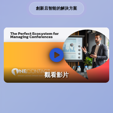
創新且智能的解決方案
觀看影片