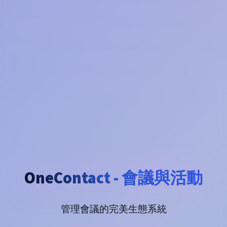
OneContact - 會議與活動
管理會議的完美生態系統