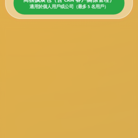
適用於個人用戶或公司（最多 5 名用戶）