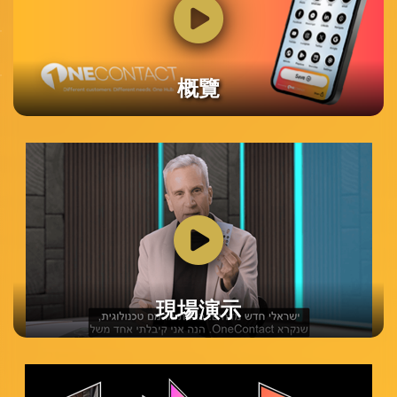
概覽
現場演示