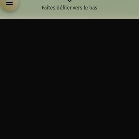
Faites défiler vers le bas