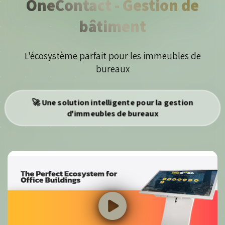
OneContact - Gestion de
bâtiment
L'écosystème parfait pour les immeubles de
bureaux
🚀 Une solution intelligente pour la gestion
d'immeubles de bureaux