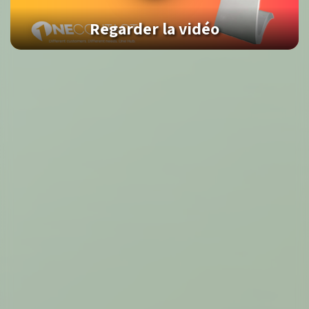
Regarder la vidéo