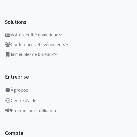
Solutions
Votre identité numérique
Conférences et événements
Immeubles de bureaux
Entreprise
À propos
Centre d'aide
Programme d'affiliation
Compte