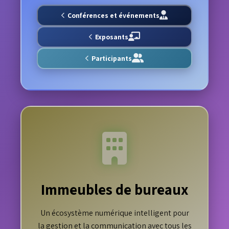
Conférences et événements
Exposants
Participants
Immeubles de bureaux
Un écosystème numérique intelligent pour
la gestion et la communication avec tous les