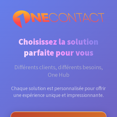
SkipToMainContent
Choisissez la solution
parfaite pour vous
Différents clients, différents besoins,
One Hub
Chaque solution est personnalisée pour offrir
une expérience unique et impressionnante.