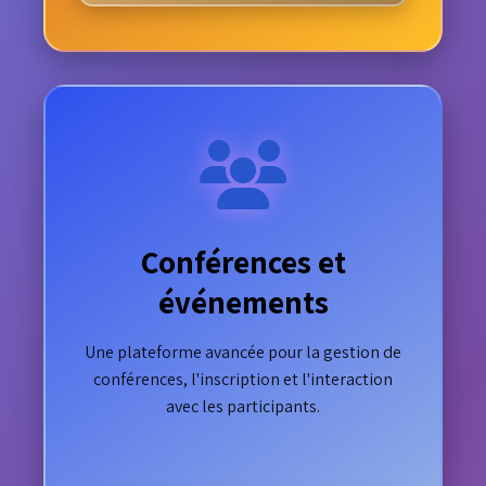
Conférences et
événements
Une plateforme avancée pour la gestion de
conférences, l'inscription et l'interaction
avec les participants.