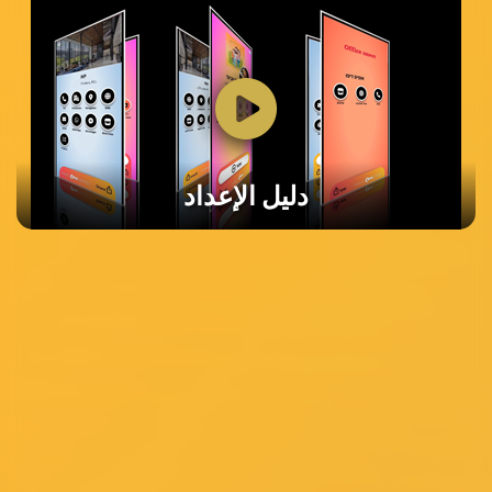
دليل الإعداد