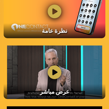
نظرة عامة
عرض مباشر