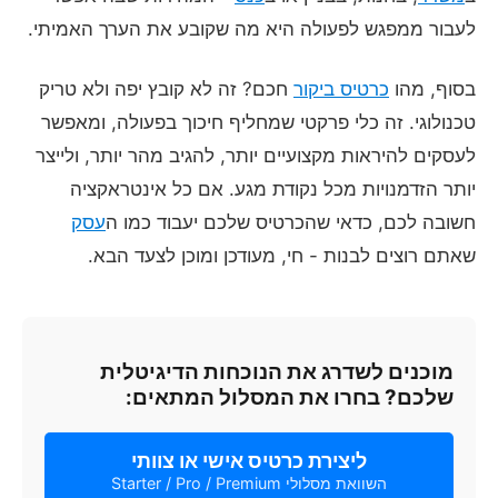
לעבור ממפגש לפעולה היא מה שקובע את הערך האמיתי.
בסוף, מהו
כרטיס ביקור
חכם? זה לא קובץ יפה ולא טריק
טכנולוגי. זה כלי פרקטי שמחליף חיכוך בפעולה, ומאפשר
לעסקים להיראות מקצועיים יותר, להגיב מהר יותר, ולייצר
יותר הזדמנויות מכל נקודת מגע. אם כל אינטראקציה
חשובה לכם, כדאי שהכרטיס שלכם יעבוד כמו ה
עסק
שאתם רוצים לבנות - חי, מעודכן ומוכן לצעד הבא.
מוכנים לשדרג את הנוכחות הדיגיטלית
שלכם? בחרו את המסלול המתאים:
ליצירת כרטיס אישי או צוותי
השוואת מסלולי Starter / Pro / Premium