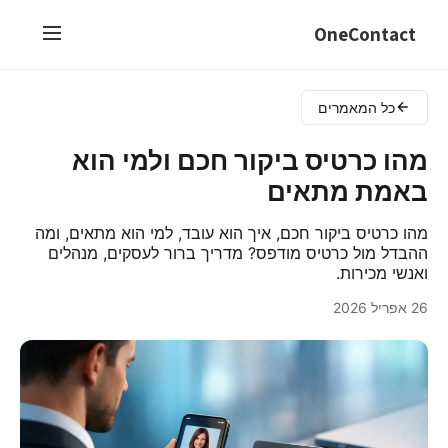
OneContact
כל המאמרים
מהו כרטיס ביקור חכם ולמי הוא
באמת מתאים
מהו כרטיס ביקור חכם, איך הוא עובד, למי הוא מתאים, ומה
ההבדל מול כרטיס מודפס? מדריך ברור לעסקים, מנהלים
ואנשי מכירות.
26 אפריל 2026