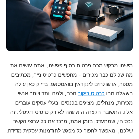
מישהו מבקש מכם פרטים בסוף פגישה, ואתם עושים את
מה שכולם כבר מכירים - מחפשים כרטיס נייר, מכתיבים
מספר, או שולחים לינקדאין בוואטסאפ. בדיוק כאן עולה
השאלה מהו
כרטיס ביקור
חכם, ולמה יותר ויותר אנשי
מכירות, מנהלים, מציגים בכנסים ובעלי עסקים עוברים
אליו. התשובה הקצרה היא שזה לא רק כרטיס דיגיטלי. זה
נכס חי, שמתעדכן בזמן אמת, מרכז את כל ערוצי הקשר
שלכם, ומאפשר להפוך כל מפגש להזדמנות עסקית מדידה.