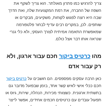
צריך להרגיש כמו פתרון מאולתר. הוא צריך לשקף את
השפה של החברה, את רמת המקצועיות שלה, ואת הדרך
שבה היא רוצה לפגוש לקוחות, משקיעים, מבקרים או
שותפים. לכן, במקרים רבים עדיף לבחור פלטפורמה
שמאפשרת התאמה אמיתית לצורך העסקי, ולא כלי גנרי
שנראה אותו דבר אצל כולם.
מהו
כרטיס ביקור
חכם עבור ארגון, ולא
רק עבור אדם
כאן הרבה עסקים מפספסים. הם חושבים על
כרטיס ביקור
חכם ככלי אישי לאיש קשר אחד, בזמן שבפועל מדובר גם
בתשתית ארגונית. כשצוותי מכירות, הנהלה, שירות, גיוס או
תפעול עובדים עם כרטיסים חכמים אחידים, אפשר לייצר