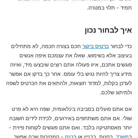
תמיד - תלוי במטרה.
איך לבחור נכון
כדי לבחור
כרטיס ביקור
חכם בצורה חכמה, לא מתחילים
בעיצוב אלא בשימוש. שאלו את עצמכם איפה אנשים
פוגשים אתכם, איזו פעולה אתם רוצים שיבצעו מיד, ואיזה
מידע צריך להיות נגיש בלי עומס. אחר כך בדקו אם אפשר
לעדכן בקלות, למדוד תוצאות, ולהתאים את הכרטיס לשפה
ולמיתוג שלכם.
אם אתם פועלים בסביבה בינלאומית, שפה היא לא פרט
שולי. אם אתם משתתפים באירועים, לכידת לידים חשובה
יותר מאסתטיקה בלבד. ואם אתם פוגשים לקוחות פיזית -
ב
משרד
, בחנות, בבניין או ב
כנס
- המהירות שבה אפשר