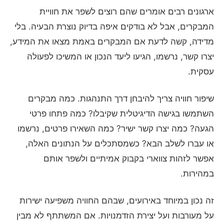
ארגונים רבים אומרים שהם רוצים לשפר את חוויית
המבקרים, אבל לא בודקים איפה בדיוק נוצרת הבעיה. בלי
מדידה, קשה לדעת אם המבקרים באמת מצאו את המידע,
יצרו קשר, נרשמו, הגיעו ליעד הנכון או המשיכו לפעולה
עסקית.
שיפור חוויה צריך להיבחן דרך התנהגות. כמה מבקרים
השתמשו בגישה הדיגיטלית שקיבלו? כמה פתחו פרטי
הגעה? כמה יצרו קשר ישיר? כמה השאירו פרטים, נרשמו
או עברו לשלב הבא? כשמסתכלים על הנתונים האלה,
אפשר לזהות צווארי בקבוק אמיתיים ולשפר אותם
במהירות.
זה נכון במיוחד באירועים, שבהם החוויה משפיעה ישירות
על מעורבות ועל יצירת הזדמנויות. אם המשתתף לא מבין