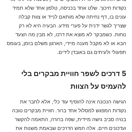
נקודות חיכוך. שלט אחד בכניסה, טלפון אחד שלא תמיד
עונים בו, דף נחיתה שלא מותאם לנייד או צוות קבלה
שצריך לגשר ידנית על פערי מידע. הבעיה היא לא רק
נוחות. כשמבקר לא מוצא את דרכו, לא מבין מה הצעד
הבא או לא מקבל מענה מיידי, הארגון משלם בזמן, בעומס
תפעולי ולעיתים גם באובדן לידים.
5 דרכים לשפר חוויית מבקרים בלי
להעמיס על הצוות
הגישה הנכונה אינה להוסיף עוד כלי, אלא לחבר את
נקודות המפגש למסלול אחד ברור. חוויית מבקרים טובה
בנויה סביב גישה מיידית, שפה ברורה, התאמה להקשר
ועדכונים חיים. אלה חמש הדרכים שבאמת משנות את