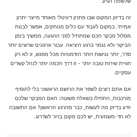
שלשמה הגיע.
זה בדיוק המקום שבו פתרון דיגיטלי מאוחד מייצר יתרון
אמיתי. במקום לעבוד עם כלים מנותקים, אפשר לבנות
מסלול מבקר חכם שמתחיל לפני ההגעה, ממשיך בזמן
הביקור ולא נגמר ברגע היציאה. עבור ארגונים שרוצים יותר
סדר, יותר נגישות ויותר הזדמנויות מכל מפגש, זו לא רק
חוויית שירות טובה יותר - זו דרך חכמה יותר לנהל קשרים
עסקיים.
אם אתם רוצים לשפר את הרושם הראשוני בלי להוסיף
מורכבות, התחילו בשאלה פשוטה: האם המבקר שלכם
יודע בדיוק מה לעשות, כבר מהרגע הראשון? אם התשובה
לא חד-משמעית, יש לכם מקום ברור לשדרוג.