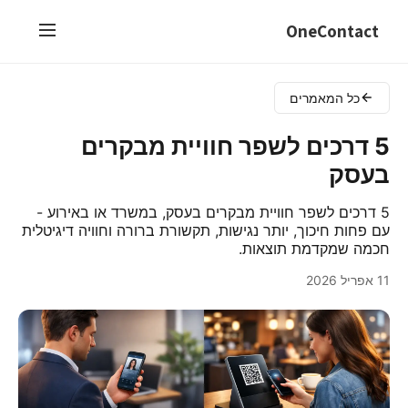
OneContact
כל המאמרים
5 דרכים לשפר חוויית מבקרים
בעסק
5 דרכים לשפר חוויית מבקרים בעסק, במשרד או באירוע -
עם פחות חיכוך, יותר נגישות, תקשורת ברורה וחוויה דיגיטלית
חכמה שמקדמת תוצאות.
11 אפריל 2026