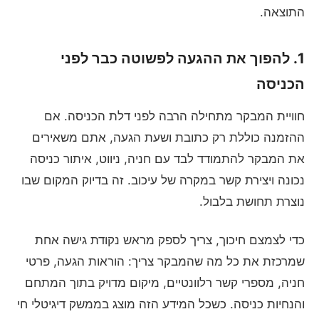
התוצאה.
1. להפוך את ההגעה לפשוטה כבר לפני
הכניסה
חוויית המבקר מתחילה הרבה לפני דלת הכניסה. אם
ההזמנה כוללת רק כתובת ושעת הגעה, אתם משאירים
את המבקר להתמודד לבד עם חניה, ניווט, איתור כניסה
נכונה ויצירת קשר במקרה של עיכוב. זה בדיוק המקום שבו
נוצרת תחושת בלבול.
כדי לצמצם חיכוך, צריך לספק מראש נקודת גישה אחת
שמרכזת את כל מה שהמבקר צריך: הוראות הגעה, פרטי
חניה, מספרי קשר רלוונטיים, מיקום מדויק בתוך המתחם
והנחיות כניסה. כשכל המידע הזה מוצג בממשק דיגיטלי חי