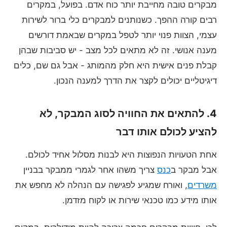
מבקרים טובה מחייבת יותר כוח אדם. בפועל, במקרים
רבים קורה ההפך. כשנותנים למבקרים כלי ברור לשירות
עצמי, הצוות פנוי יותר לטפל במקרים שבאמת דורשים
מענה אנושי. זה לא מתאים לכל מצב - יש סביבות שבהן
קבלת פנים אישית היא חלק מהמותג - אבל גם שם, כלים
דיגיטליים יכולים לקצר את הדרך למענה הנכון.
4. להתאים את החוויה לסוג המבקר, לא
להציע לכולם אותו דבר
אחת הטעויות הנפוצות היא לבנות מסלול אחיד לכולם.
אבל מבקר ב
כנס
צריך משהו אחר לגמרי ממבקר בבניין
משרדים
, ואורח שמגיע לפגישה עם הנהלה לא מחפש את
אותו מידע כמו טכנאי שירות או לקוח מזדמן.