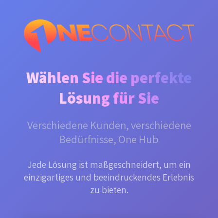
SkipToMainContent
Wählen Sie die perfekte
Lösung für Sie
Verschiedene Kunden, verschiedene
Bedürfnisse, One Hub
Jede Lösung ist maßgeschneidert, um ein
einzigartiges und beeindruckendes Erlebnis
zu bieten.