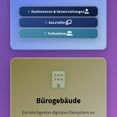
Konferenzen & Veranstaltungen
Aussteller
Teilnehmer
Bürogebäude
Ein intelligentes digitales Ökosystem zur