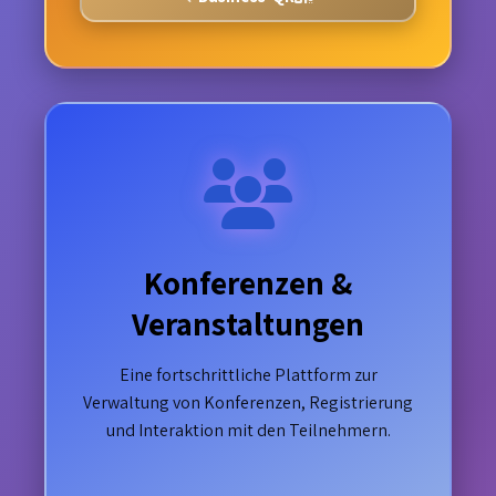
Konferenzen &
Veranstaltungen
Eine fortschrittliche Plattform zur
Verwaltung von Konferenzen, Registrierung
und Interaktion mit den Teilnehmern.