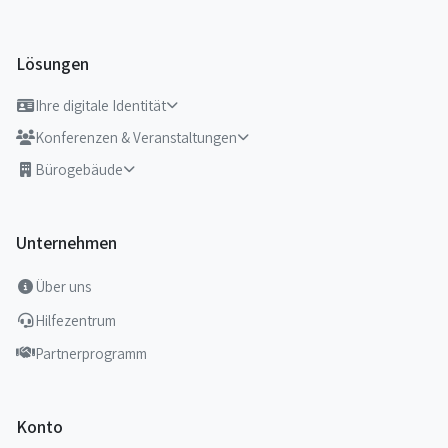
Lösungen
Ihre digitale Identität
Konferenzen & Veranstaltungen
Bürogebäude
Unternehmen
Über uns
Hilfezentrum
Partnerprogramm
Konto