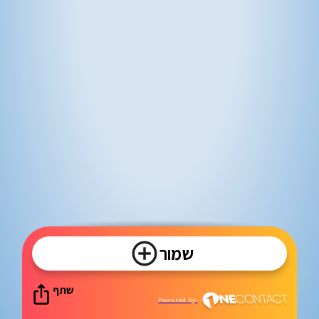
שמור
שתף
Powered by: