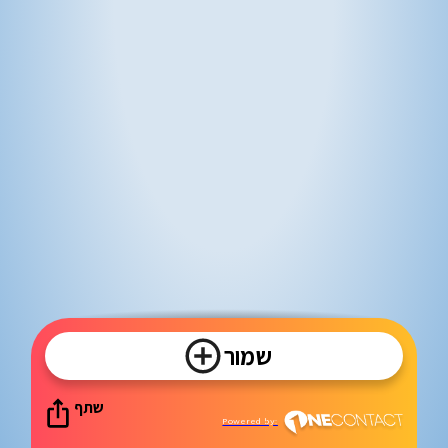
שמור
שתף
Powered by: