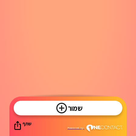
שמור
שתף
Powered by: